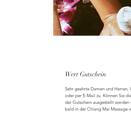
Wert Gutschein
Sehr geehrte Damen und Herren, G
oder per E-Mail zu. Können Sie di
der Gutschein ausgestellt werden s
bald in der Chiang Mai Massage w