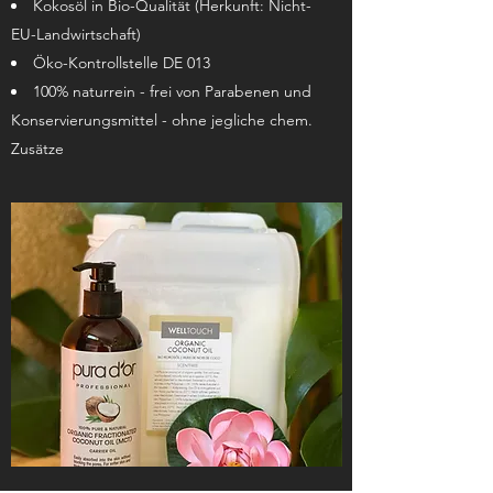
Kokosöl in Bio-Qualität (Herkunft: Nicht-
EU-Landwirtschaft)
Öko-Kontrollstelle DE 013
100% naturrein - frei von Parabenen und
Konservierungsmittel - ohne jegliche chem.
Zusätze